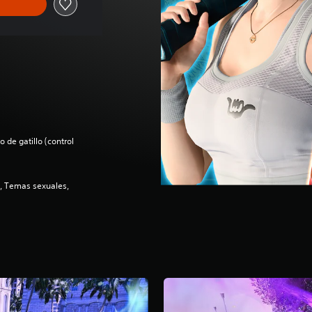
 de gatillo (control
e, Temas sexuales,