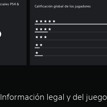
eciales PS4 &
Calificación global de los jugadores
Información legal y del juego