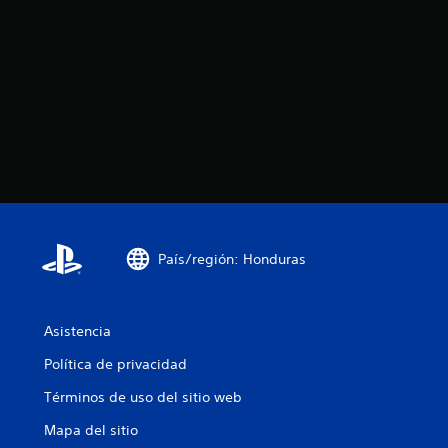
País/región: Honduras
Asistencia
Política de privacidad
Términos de uso del sitio web
Mapa del sitio