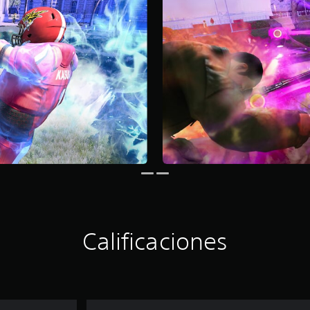
Calificaciones