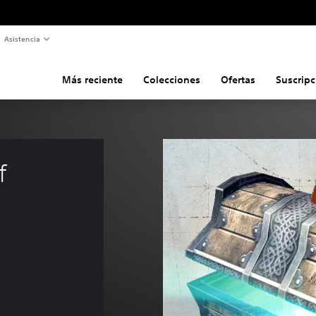
Asistencia
Más reciente
Colecciones
Ofertas
Suscripc
f 