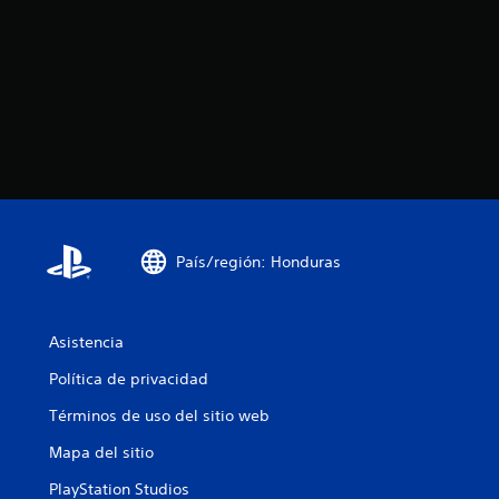
País/región: Honduras
Asistencia
Política de privacidad
Términos de uso del sitio web
Mapa del sitio
PlayStation Studios