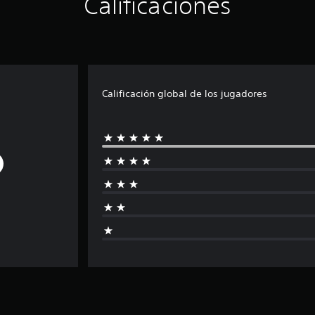
Calificaciones
Calificación global de los jugadores