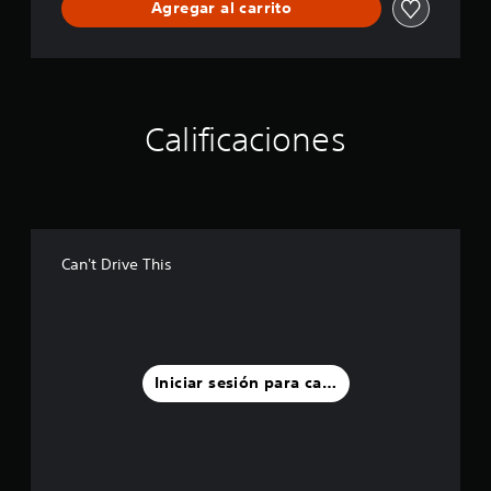
Agregar al carrito
Calificaciones
Can't Drive This
Iniciar sesión para calificar