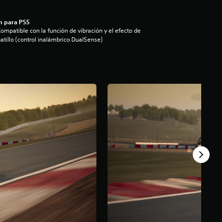
n para PS5
ompatible con la función de vibración y el efecto de
atillo (control inalámbrico DualSense)