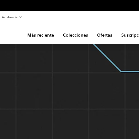
Asistencia
Más reciente
Colecciones
Ofertas
Suscripc