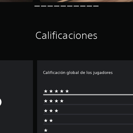
Calificaciones
Calificación global de los jugadores