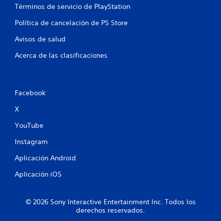
Términos de servicio de PlayStation
Política de cancelación de PS Store
Avisos de salud
Acerca de las clasificaciones
Facebook
X
YouTube
Instagram
Aplicación Android
Aplicación iOS
© 2026 Sony Interactive Entertainment Inc. Todos los
derechos reservados.