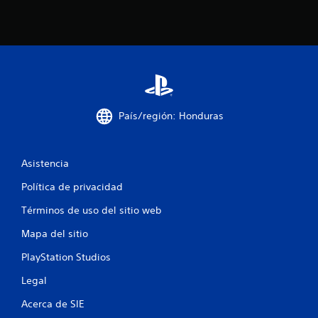
País/región: Honduras
Asistencia
Política de privacidad
Términos de uso del sitio web
Mapa del sitio
PlayStation Studios
Legal
Acerca de SIE