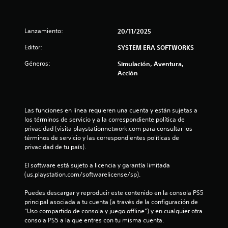
Lanzamiento:
20/11/2025
Editor:
SYSTEM ERA SOFTWORKS
Géneros:
Simulación, Aventura,
Acción
Las funciones en línea requieren una cuenta y están sujetas a 
los términos de servicio y a la correspondiente política de 
privacidad (visita playstationnetwork.com para consultar los 
términos de servicio y las correspondientes políticas de 
privacidad de tu país).
El software está sujeto a licencia y garantía limitada 
(us.playstation.com/softwarelicense/sp).
Puedes descargar y reproducir este contenido en la consola PS5 
principal asociada a tu cuenta (a través de la configuración de 
“Uso compartido de consola y juego offline”) y en cualquier otra 
consola PS5 a la que entres con tu misma cuenta.