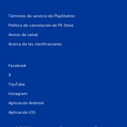
Términos de servicio de PlayStation
Política de cancelación de PS Store
Avisos de salud
Acerca de las clasificaciones
Facebook
X
YouTube
Instagram
Aplicación Android
Aplicación iOS