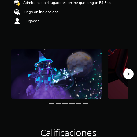
Admite hasta 4 jugadores online que tengan PS Plus
Juego online opcional
1 jugador
Calificaciones