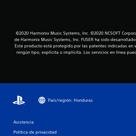
©2020 Harmonix Music Systems, Inc. ©2020 NCSOFT Corporati
de Harmonix Music Systems, Inc. FUSER ha sido desarrollado 
Este producto está protegido por las patentes indicadas en 
ningún tipo, explícita o implícita. Los servicios en línea p
País/región: Honduras
Asistencia
Política de privacidad