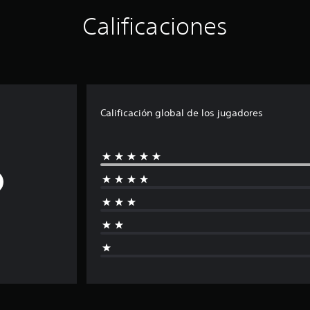
Calificaciones
Calificación global de los jugadores