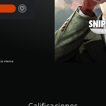
ia intensa
Calificaciones