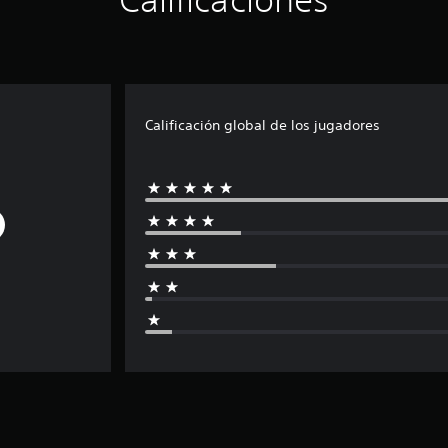
Calificación global de los jugadores