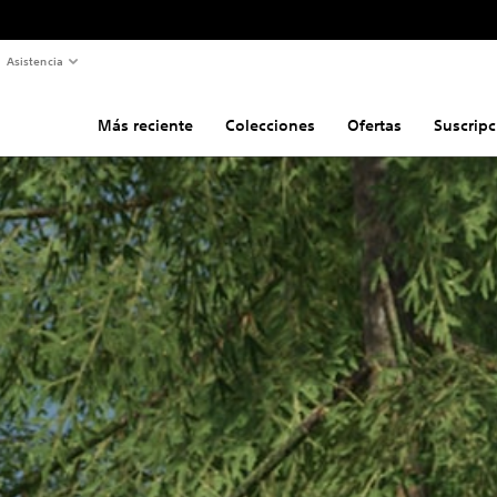
Asistencia
Más reciente
Colecciones
Ofertas
Suscripc