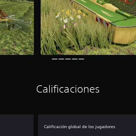
Calificaciones
Calificación global de los jugadores