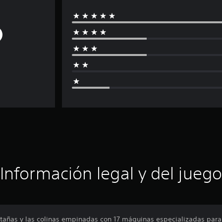
Información legal y del juego
tañas y las colinas empinadas con 17 máquinas especializadas para