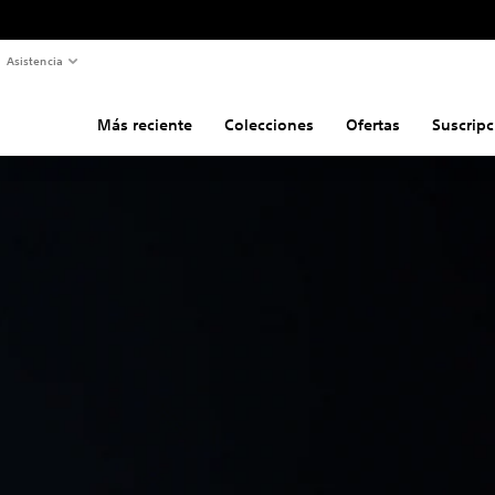
Asistencia
Más reciente
Colecciones
Ofertas
Suscripc