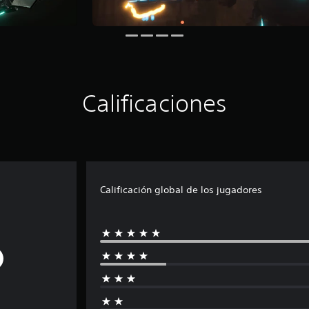
Calificaciones
Calificación global de los jugadores