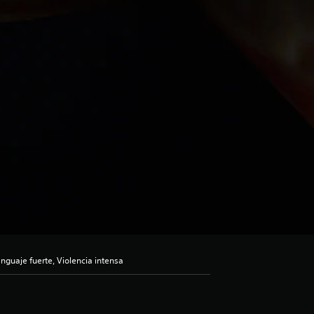
guaje fuerte, Violencia intensa