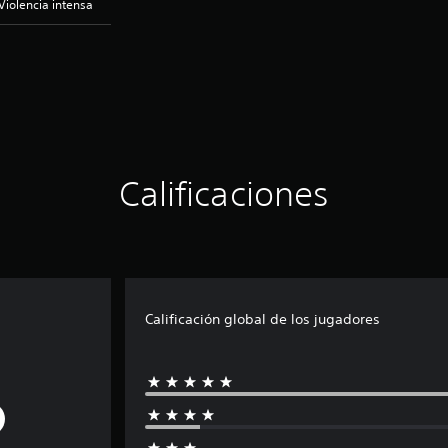
Violencia intensa
Calificaciones
Calificación global de los jugadores