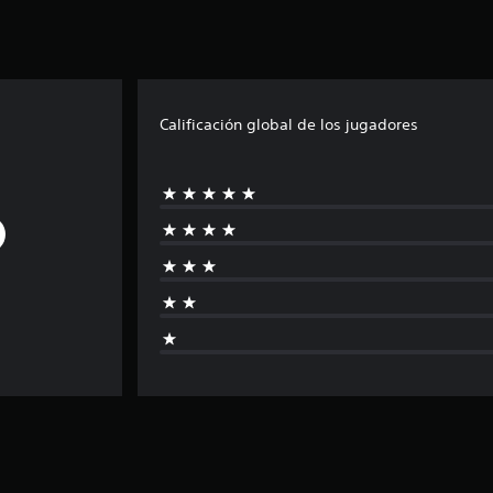
Calificación global de los jugadores