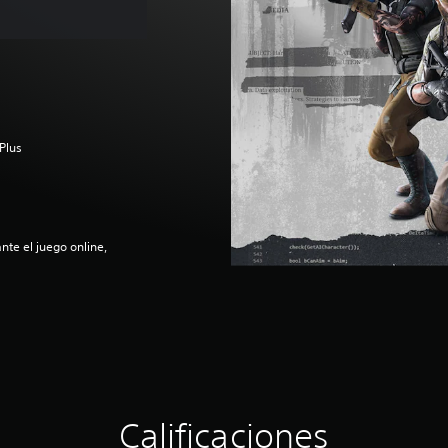
Plus
nte el juego online,
Calificaciones