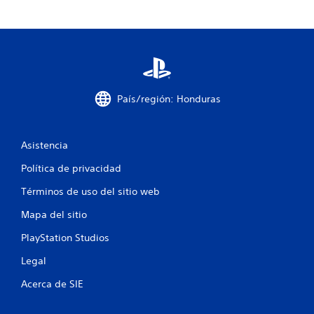
País/región: Honduras
Asistencia
Política de privacidad
Términos de uso del sitio web
Mapa del sitio
PlayStation Studios
Legal
Acerca de SIE