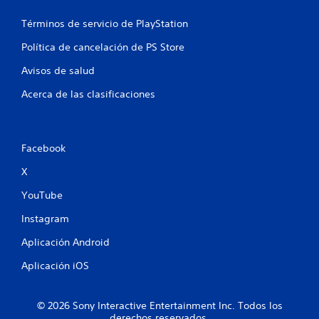
Términos de servicio de PlayStation
Política de cancelación de PS Store
Avisos de salud
Acerca de las clasificaciones
Facebook
X
YouTube
Instagram
Aplicación Android
Aplicación iOS
© 2026 Sony Interactive Entertainment Inc. Todos los
derechos reservados.