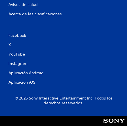
Avisos de salud
Acerca de las clasificaciones
Facebook
X
YouTube
Instagram
Aplicación Android
Aplicación iOS
© 2026 Sony Interactive Entertainment Inc. Todos los
derechos reservados.