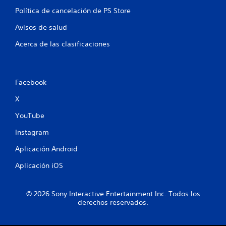
Política de cancelación de PS Store
Avisos de salud
Acerca de las clasificaciones
Facebook
X
YouTube
Instagram
Aplicación Android
Aplicación iOS
© 2026 Sony Interactive Entertainment Inc. Todos los
derechos reservados.