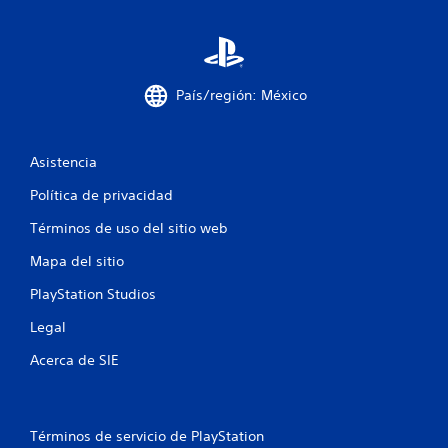
País/región: México
Asistencia
Política de privacidad
Términos de uso del sitio web
Mapa del sitio
PlayStation Studios
Legal
Acerca de SIE
Términos de servicio de PlayStation