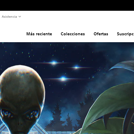
Asistencia
Más reciente
Colecciones
Ofertas
Suscripc