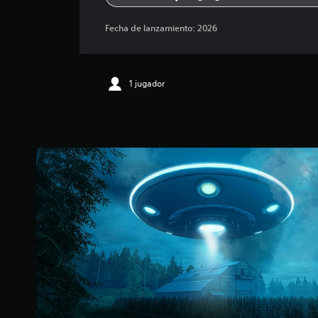
Fecha de lanzamiento:
2026
1 jugador