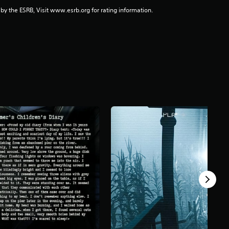
 by the ESRB, Visit www.esrb.org for rating information.