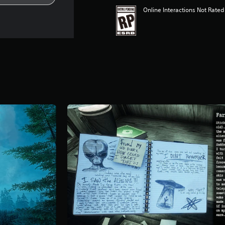
Online Interactions Not Rated