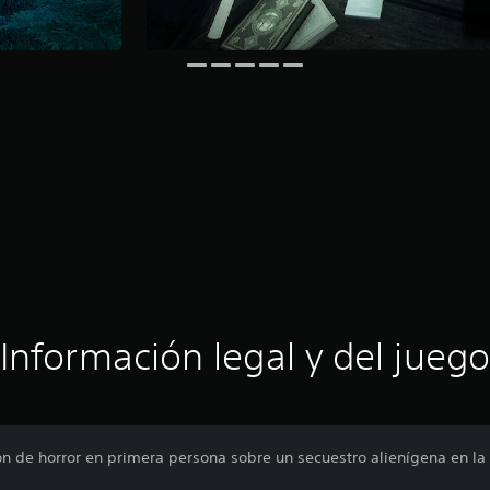
Información legal y del juego
ón de horror en primera persona sobre un secuestro alienígena en l