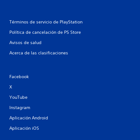
Términos de servicio de PlayStation
Política de cancelación de PS Store
Avisos de salud
Acerca de las clasificaciones
Facebook
X
YouTube
Instagram
Aplicación Android
Aplicación iOS