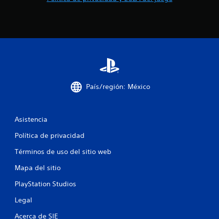
País/región: México
Asistencia
Política de privacidad
Términos de uso del sitio web
Mapa del sitio
PlayStation Studios
Legal
Acerca de SIE