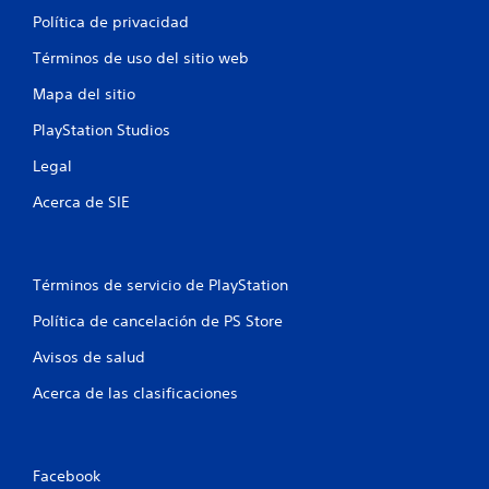
Política de privacidad
Términos de uso del sitio web
Mapa del sitio
PlayStation Studios
Legal
Acerca de SIE
Términos de servicio de PlayStation
Política de cancelación de PS Store
Avisos de salud
Acerca de las clasificaciones
Facebook