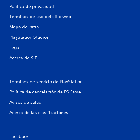
Política de privacidad
Términos de uso del sitio web
Mapa del sitio
PlayStation Studios
Legal
Acerca de SIE
Términos de servicio de PlayStation
Política de cancelación de PS Store
Avisos de salud
Acerca de las clasificaciones
Facebook