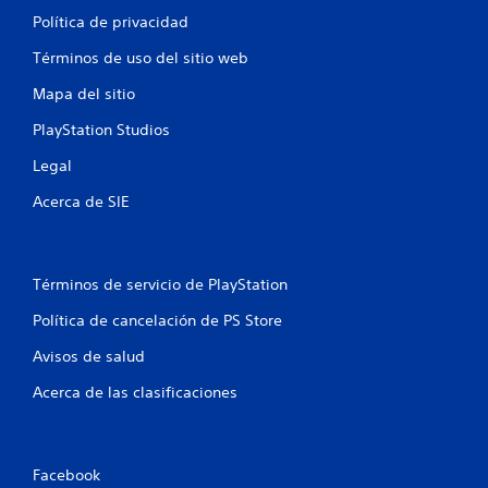
Política de privacidad
Términos de uso del sitio web
Mapa del sitio
PlayStation Studios
Legal
Acerca de SIE
Términos de servicio de PlayStation
Política de cancelación de PS Store
Avisos de salud
Acerca de las clasificaciones
Facebook