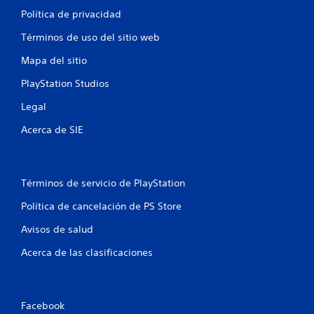
Política de privacidad
Términos de uso del sitio web
Mapa del sitio
PlayStation Studios
Legal
Acerca de SIE
Términos de servicio de PlayStation
Política de cancelación de PS Store
Avisos de salud
Acerca de las clasificaciones
Facebook