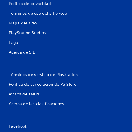
Política de privacidad
Términos de uso del sitio web
Mapa del sitio
PlayStation Studios
Legal
Acerca de SIE
Términos de servicio de PlayStation
Política de cancelación de PS Store
Avisos de salud
Acerca de las clasificaciones
Facebook