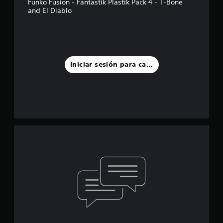
Funko Fusion - Fantastik Plastik Pack 4 - T-Bone
and El Diablo
Iniciar sesión para calificar