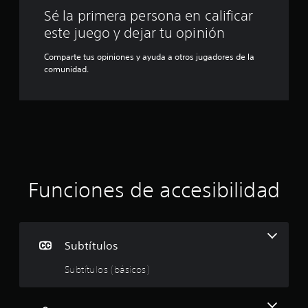
Sé la primera persona en calificar
este juego y dejar tu opinión
Comparte tus opiniones y ayuda a otros jugadores de la
comunidad.
Funciones de accesibilidad
Subtítulos
Subtítulos (básicos)