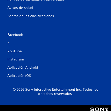
Avisos de salud
Acerca de las clasificaciones
Facebook
X
YouTube
Instagram
Aplicación Android
Aplicación iOS
© 2026 Sony Interactive Entertainment Inc. Todos los
derechos reservados.