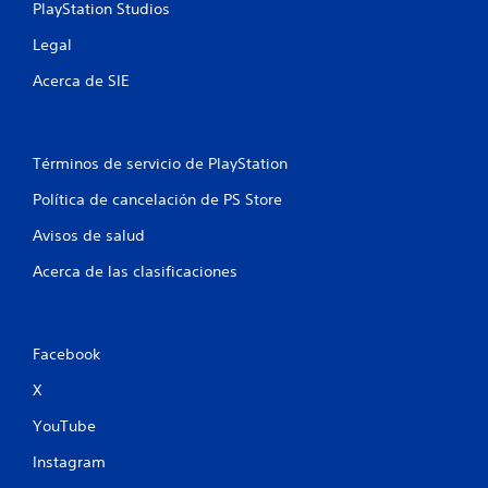
PlayStation Studios
Legal
Acerca de SIE
Términos de servicio de PlayStation
Política de cancelación de PS Store
Avisos de salud
Acerca de las clasificaciones
Facebook
X
YouTube
Instagram