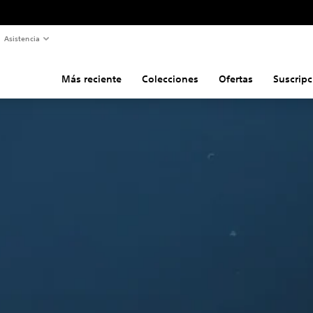
Asistencia
Más reciente
Colecciones
Ofertas
Suscripc