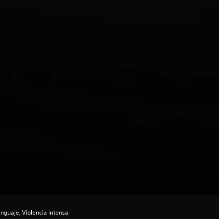
nguaje, Violencia intensa