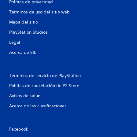
Política de privacidad
Términos de uso del sitio web
Mapa del sitio
PlayStation Studios
Legal
Acerca de SIE
Términos de servicio de PlayStation
Política de cancelación de PS Store
Avisos de salud
Acerca de las clasificaciones
Facebook