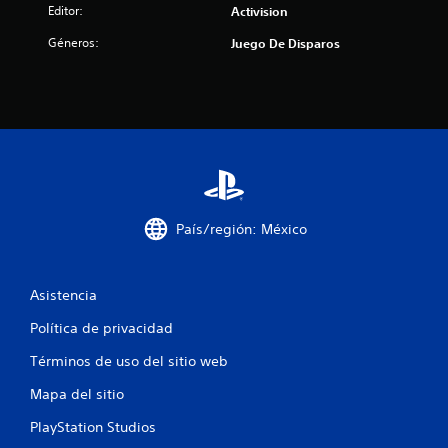
Editor:
Activision
Géneros:
Juego De Disparos
País/región: México
Asistencia
Política de privacidad
Términos de uso del sitio web
Mapa del sitio
PlayStation Studios