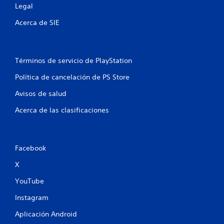
Legal
Acerca de SIE
Términos de servicio de PlayStation
Política de cancelación de PS Store
Avisos de salud
Acerca de las clasificaciones
Facebook
X
YouTube
Instagram
Aplicación Android