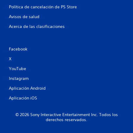
Política de cancelación de PS Store
Avisos de salud
Acerca de las clasificaciones
Facebook
X
YouTube
Instagram
Aplicación Android
Aplicación iOS
© 2026 Sony Interactive Entertainment Inc. Todos los
derechos reservados.