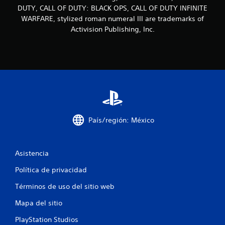
DUTY, CALL OF DUTY: BLACK OPS, CALL OF DUTY INFINITE
WARFARE, stylized roman numeral III are trademarks of
Activision Publishing, Inc.
País/región: México
Asistencia
Política de privacidad
Términos de uso del sitio web
Mapa del sitio
PlayStation Studios