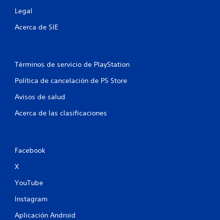
Legal
Acerca de SIE
Términos de servicio de PlayStation
Política de cancelación de PS Store
Avisos de salud
Acerca de las clasificaciones
Facebook
X
YouTube
Instagram
Aplicación Android