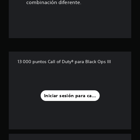
combinación diferente.
13 000 puntos Call of Duty® para Black Ops III
Iniciar sesión para calificar