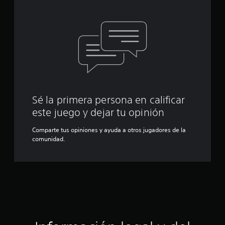
Sé la primera persona en calificar
este juego y dejar tu opinión
Comparte tus opiniones y ayuda a otros jugadores de la
comunidad.