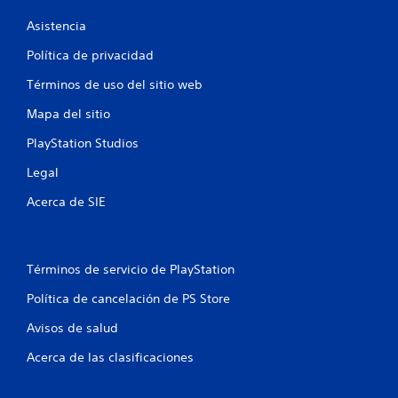
Asistencia
Política de privacidad
Términos de uso del sitio web
Mapa del sitio
PlayStation Studios
Legal
Acerca de SIE
Términos de servicio de PlayStation
Política de cancelación de PS Store
Avisos de salud
Acerca de las clasificaciones