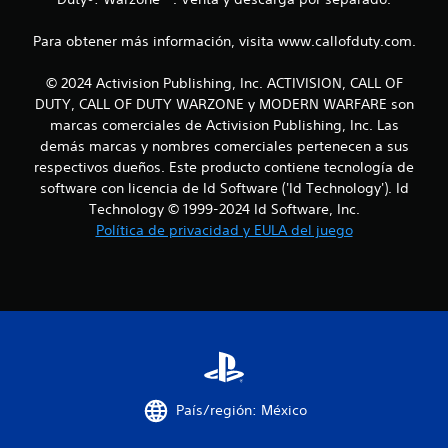
Para obtener más información, visita www.callofduty.com.
© 2024 Activision Publishing, Inc. ACTIVISION, CALL OF
DUTY, CALL OF DUTY WARZONE y MODERN WARFARE son
marcas comerciales de Activision Publishing, Inc. Las
demás marcas y nombres comerciales pertenecen a sus
respectivos dueños. Este producto contiene tecnología de
software con licencia de Id Software ('Id Technology'). Id
Technology © 1999-2024 Id Software, Inc.
Política de privacidad y EULA del juego
País/región: México