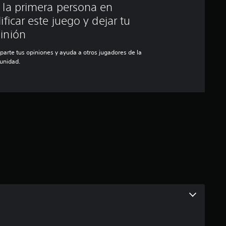
 la primera persona en
lificar este juego y dejar tu
inión
arte tus opiniones y ayuda a otros jugadores de la
unidad.