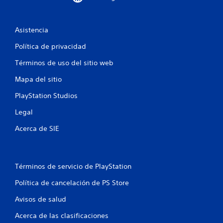
Asistencia
Política de privacidad
Términos de uso del sitio web
Mapa del sitio
PlayStation Studios
Legal
Acerca de SIE
Términos de servicio de PlayStation
Política de cancelación de PS Store
Avisos de salud
Acerca de las clasificaciones