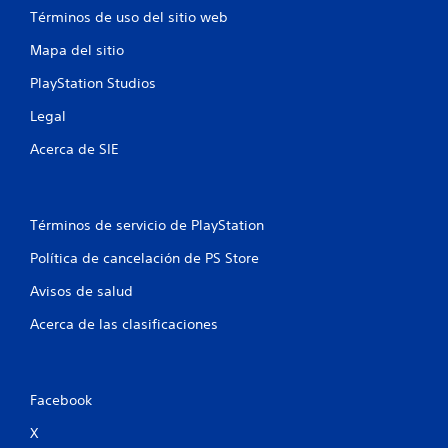
Términos de uso del sitio web
Mapa del sitio
PlayStation Studios
Legal
Acerca de SIE
Términos de servicio de PlayStation
Política de cancelación de PS Store
Avisos de salud
Acerca de las clasificaciones
Facebook
X