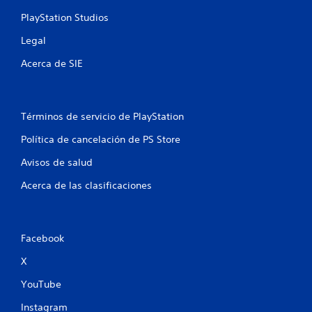
PlayStation Studios
Legal
Acerca de SIE
Términos de servicio de PlayStation
Política de cancelación de PS Store
Avisos de salud
Acerca de las clasificaciones
Facebook
X
YouTube
Instagram