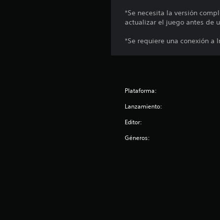
*Se necesita la versión comp
actualizar el juego antes de 
*Se requiere una conexión a 
Plataforma:
Lanzamiento:
Editor:
Géneros: