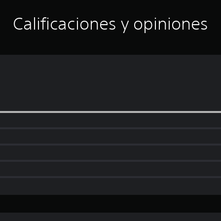
Calificaciones y opiniones