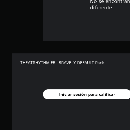
No se encontrar
diferente.
THEATRHYTHM FBL BRAVELY DEFAULT Pack
Iniciar sesión para calificar