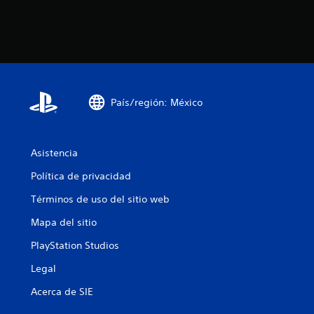
País/región: México
Asistencia
Política de privacidad
Términos de uso del sitio web
Mapa del sitio
PlayStation Studios
Legal
Acerca de SIE