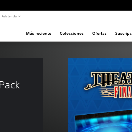
Asistencia
Más reciente
Colecciones
Ofertas
Suscripc
 
Pack