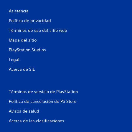
Asistencia
Política de privacidad
Términos de uso del sitio web
Mapa del sitio
PlayStation Studios
Legal
Acerca de SIE
Términos de servicio de PlayStation
Política de cancelación de PS Store
Avisos de salud
Acerca de las clasificaciones