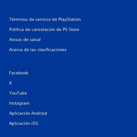
Términos de servicio de PlayStation
Política de cancelación de PS Store
Avisos de salud
Acerca de las clasificaciones
Facebook
X
YouTube
Instagram
Aplicación Android
Aplicación iOS