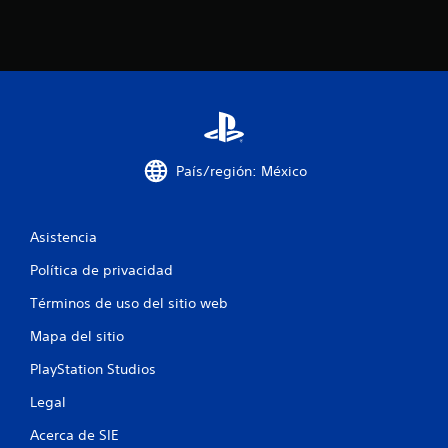
País/región: México
Asistencia
Política de privacidad
Términos de uso del sitio web
Mapa del sitio
PlayStation Studios
Legal
Acerca de SIE