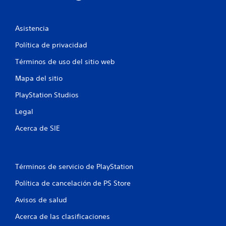
Asistencia
Política de privacidad
Términos de uso del sitio web
Mapa del sitio
PlayStation Studios
Legal
Acerca de SIE
Términos de servicio de PlayStation
Política de cancelación de PS Store
Avisos de salud
Acerca de las clasificaciones