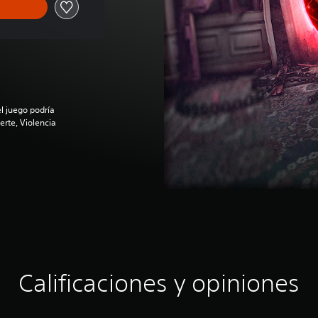
l juego podría
erte, Violencia
Calificaciones y opiniones