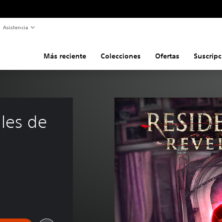
Asistencia
Más reciente
Colecciones
Ofertas
Suscripc
les de 