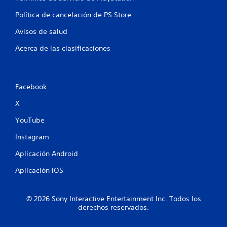
Política de cancelación de PS Store
Avisos de salud
Acerca de las clasificaciones
Facebook
X
YouTube
Instagram
Aplicación Android
Aplicación iOS
© 2026 Sony Interactive Entertainment Inc. Todos los
derechos reservados.