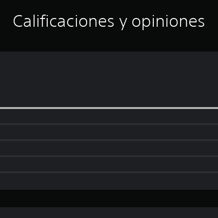
Calificaciones y opiniones