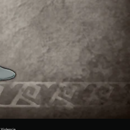
 Violencia