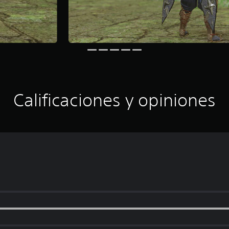
Calificaciones y opiniones