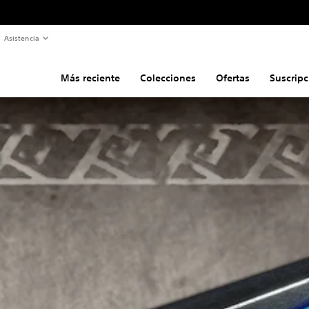
Asistencia
Más reciente
Colecciones
Ofertas
Suscripc