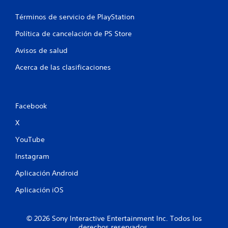
Términos de servicio de PlayStation
Política de cancelación de PS Store
Avisos de salud
Acerca de las clasificaciones
Facebook
X
YouTube
Instagram
Aplicación Android
Aplicación iOS
© 2026 Sony Interactive Entertainment Inc. Todos los
derechos reservados.