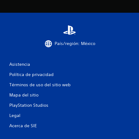
País/región: México
Asistencia
Política de privacidad
Términos de uso del sitio web
Mapa del sitio
PlayStation Studios
Legal
Acerca de SIE