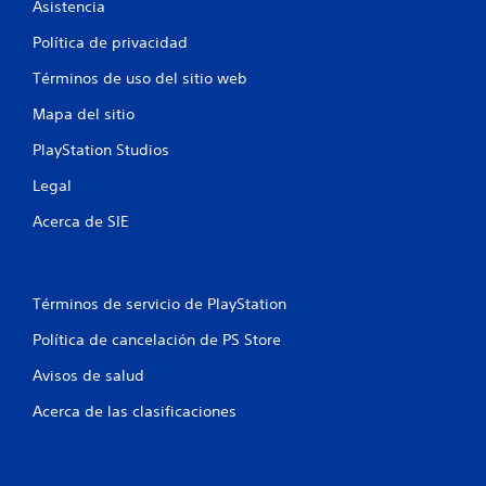
Asistencia
e
Política de privacidad
s
Términos de uso del sitio web
Mapa del sitio
PlayStation Studios
Legal
Acerca de SIE
Términos de servicio de PlayStation
Política de cancelación de PS Store
Avisos de salud
Acerca de las clasificaciones