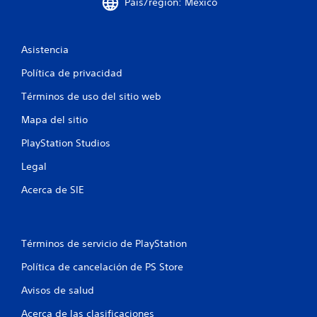
País/región: México
Asistencia
Política de privacidad
Términos de uso del sitio web
Mapa del sitio
PlayStation Studios
Legal
Acerca de SIE
Términos de servicio de PlayStation
Política de cancelación de PS Store
Avisos de salud
Acerca de las clasificaciones