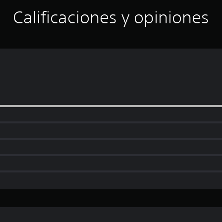
Calificaciones y opiniones