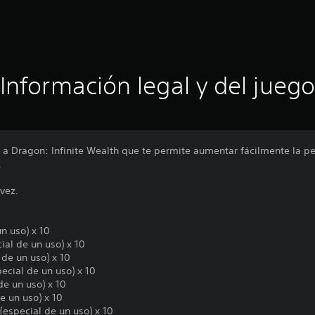
Información legal y del juego
e a Dragon: Infinite Wealth que te permite aumentar fácilmente la p
.
vez.
n uso) x 10
ial de un uso) x 10
 de un uso) x 10
ecial de un uso) x 10
de un uso) x 10
e un uso) x 10
(especial de un uso) x 10