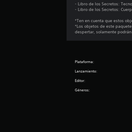
- Libro de los Secretos: Tecno
- Libro de los Secretos: Cuerp
*Ten en cuenta que estos obj
*Los objetos de este paquete
despertar, solamente podrán u
Plataforma:
Lanzamiento:
Editor:
Géneros: