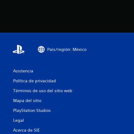
País/región: México
Asistencia
Política de privacidad
Términos de uso del sitio web
Mapa del sitio
PlayStation Studios
Legal
Acerca de SIE