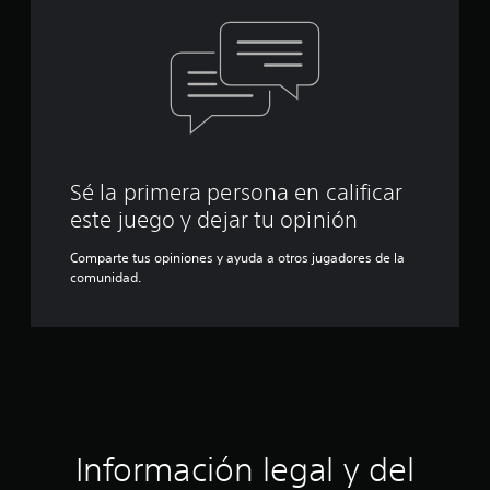
Sé la primera persona en calificar
este juego y dejar tu opinión
Comparte tus opiniones y ayuda a otros jugadores de la
comunidad.
Información legal y del