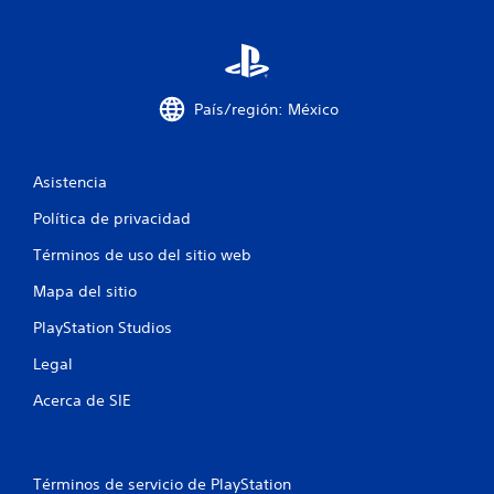
País/región: México
Asistencia
Política de privacidad
Términos de uso del sitio web
Mapa del sitio
PlayStation Studios
Legal
Acerca de SIE
Términos de servicio de PlayStation