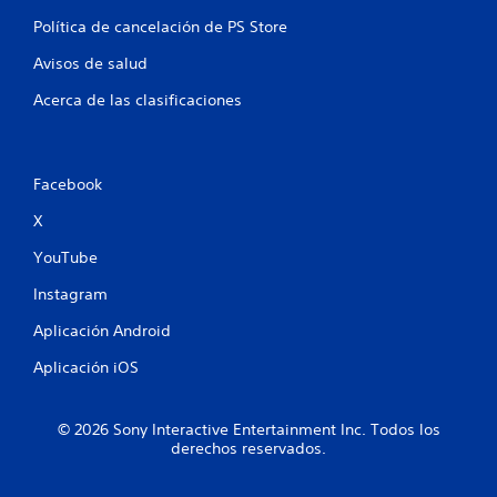
Política de cancelación de PS Store
Avisos de salud
Acerca de las clasificaciones
Facebook
X
YouTube
Instagram
Aplicación Android
Aplicación iOS
© 2026 Sony Interactive Entertainment Inc. Todos los
derechos reservados.