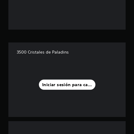
3500 Cristales de Paladins
Iniciar sesión para calificar