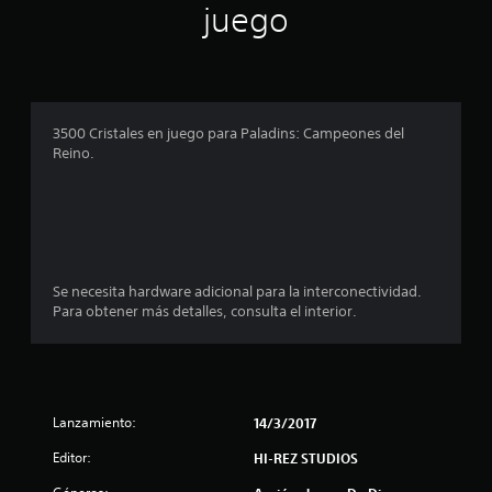
juego
3500 Cristales en juego para Paladins: Campeones del
Reino.
Se necesita hardware adicional para la interconectividad.
Para obtener más detalles, consulta el interior.
Lanzamiento:
14/3/2017
Editor:
HI-REZ STUDIOS