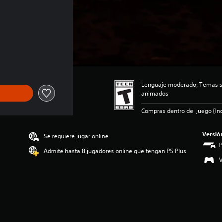
Lenguaje moderado, Temas su
animados
Compras dentro del juego (Inc
Versió
Se requiere jugar online
Admite hasta 8 jugadores online que tengan PS Plus
V