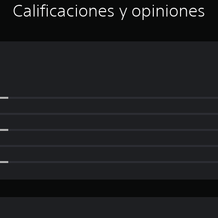
Calificaciones y opiniones