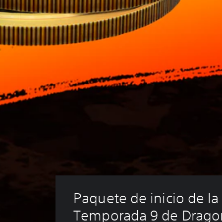
Paquete de inicio de la
Temporada 9 de Dragon