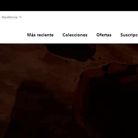
Asistencia
Más reciente
Colecciones
Ofertas
Suscripc