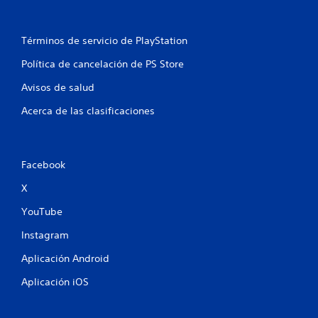
Términos de servicio de PlayStation
Política de cancelación de PS Store
Avisos de salud
Acerca de las clasificaciones
Facebook
X
YouTube
Instagram
Aplicación Android
Aplicación iOS