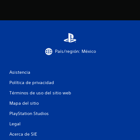
País/región: México
Asistencia
Política de privacidad
Términos de uso del sitio web
Mapa del sitio
PlayStation Studios
Legal
Acerca de SIE