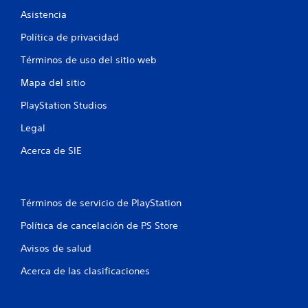
Asistencia
Política de privacidad
Términos de uso del sitio web
Mapa del sitio
PlayStation Studios
Legal
Acerca de SIE
Términos de servicio de PlayStation
Política de cancelación de PS Store
Avisos de salud
Acerca de las clasificaciones