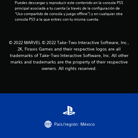
Puedes descargar y reproducir este contenido en la consola PS5 
principal asociada a tu cuenta (a través de la configuración de 
“Uso compartido de consola y juego offline”) y en cualquier otra 
consola PS5 a la que entres con tu misma cuenta.
© 2022 MARVEL © 2022 Take-Two Interactive Software, Inc.,
2K, Firaxis Games and their respective logos are all
trademarks of Take-Two Interactive Software, Inc. All other
marks and trademarks are the property of their respective
owners. All rights reserved.
País/región: México